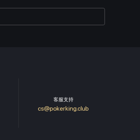
客服支持
cs@pokerking.club