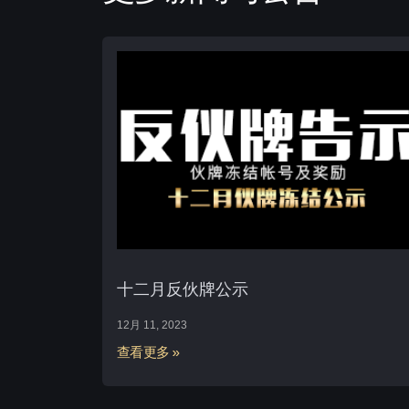
十二月反伙牌公示
12月 11, 2023
查看更多 »