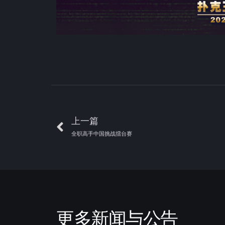
上一篇
全职高手中国挑战擂台赛
更多新闻与公告