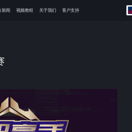
方新闻
视频教程
关于我们
客户支持
赛