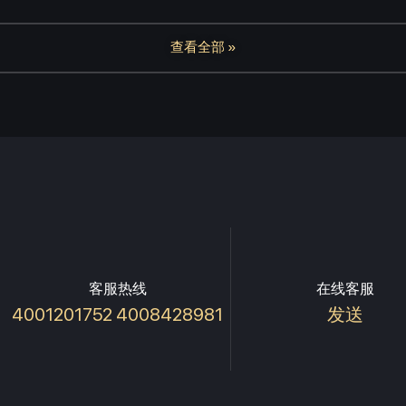
查看全部 »
客服热线
在线客服
4001201752 4008428981
发送