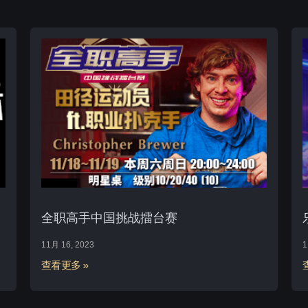
全职高手中国挑战擂台赛
11月 16, 2023
1
查看更多 »