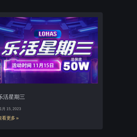
乐活星期三
1月 15, 2023
查看更多 »