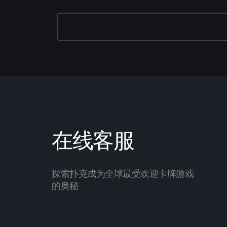
在线客服
探索扑克成为全球最受欢迎卡牌游戏
的奥秘