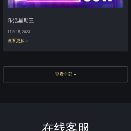
乐活星期三
11月 15, 2023
查看更多 »
查看全部 »
在线客服