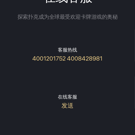
探索扑克成为全球最受欢迎卡牌游戏的奥秘
客服热线
4001201752 4008428981
在线客服
发送