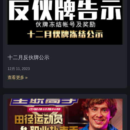
十二月反伙牌公示
12月 11, 2023
查看更多 »