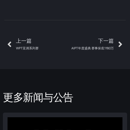
上一篇
下一篇
WPT亚洲系列赛
AIPT年度盛典 赛事保底1180万
更多新闻与公告