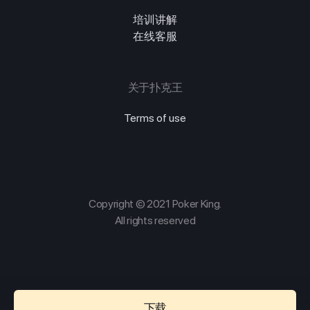
培训讲解
在线客服
关于扑克王
Terms of use
Copyright © 2021 Poker King.
All rights reserved
下载