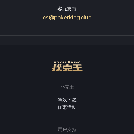
客服支持
cs@pokerking.club
扑克王
游戏下载
优惠活动
用户支持