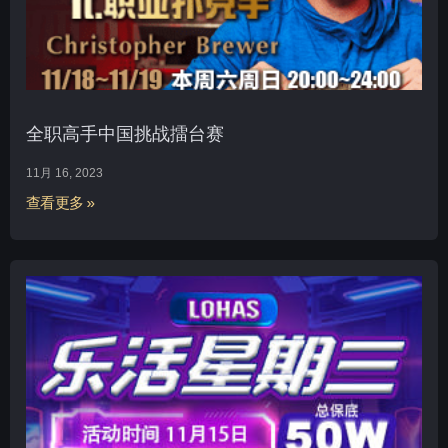
全职高手中国挑战擂台赛
11月 16, 2023
查看更多 »