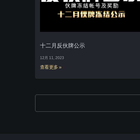
十二月反伙牌公示
12月 11, 2023
查看更多 »