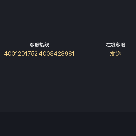
客服热线
在线客服
4001201752 4008428981
发送