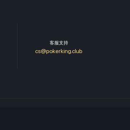
客服支持
cs@pokerking.club