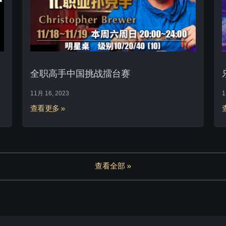
全职高手中国挑战擂台赛
11月 16, 2023
1
查看更多 »
查看全部 »