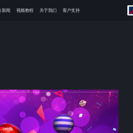
方新闻
视频教程
关于我们
客户支持