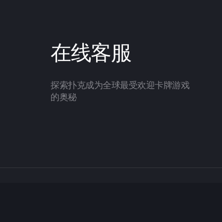
在线客服
探索扑克成为全球最受欢迎卡牌游戏
的奥秘