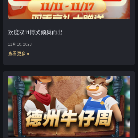
欢度双11博奖倾巢而出
11月 10, 2023
查看更多 »