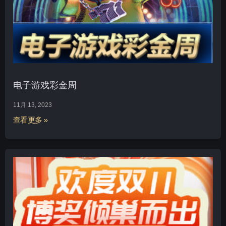
电子游戏彩金周
11月 13, 2023
查看更多 »