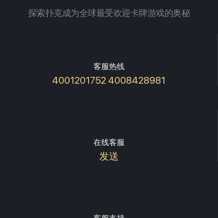
探索扑克成为全球最受欢迎卡牌游戏的奥秘
客服热线
4001201752 4008428981
在线客服
发送