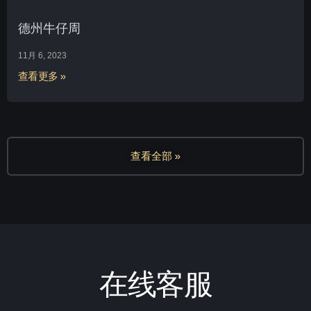
德州牛仔周
11月 6, 2023
查看更多 »
查看全部 »
在线客服