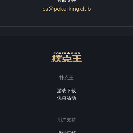
客服支持
cs@pokerking.club
扑克王
游戏下载
优惠活动
用户支持
培训讲解