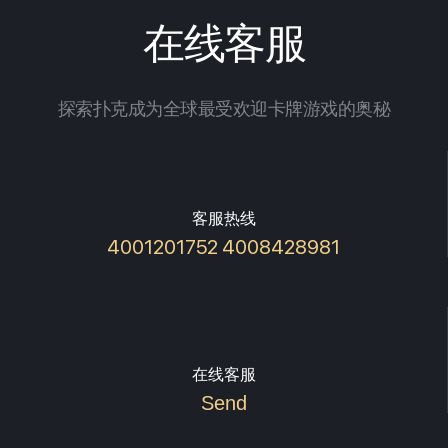
在线客服
探索扑克成为全球最受欢迎卡牌游戏的奥秘
客服热线
4001201752 4008428981
在线客服
Send