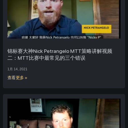
锦标赛大神Nick Petrangelo MTT策略讲解视频
二：MTT比赛中最常见的三个错误
1月 14, 2021
查看更多 »