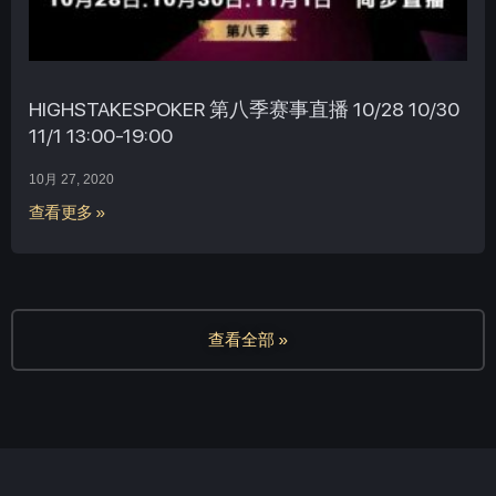
HIGHSTAKESPOKER 第八季赛事直播 10/28 10/30
11/1 13:00-19:00
10月 27, 2020
查看更多 »
查看全部 »