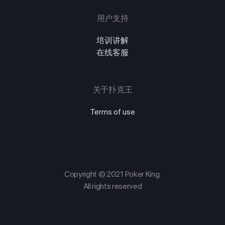
用户支持
培训讲解
在线客服
关于扑克王
Terms of use
Copyright © 2021 Poker King.
All rights reserved