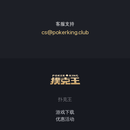
客服支持
cs@pokerking.club
扑克王
游戏下载
优惠活动