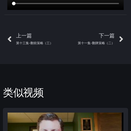
上一篇
下一篇
第十三集-翻前策略（三）
第十一集-翻牌策略（二）
类似视频