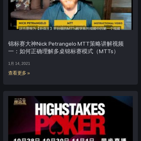
锦标赛大神Nick Petrangelo MTT策略讲解视频
一：如何正确理解多桌锦标赛模式（MTTs）
1月 14, 2021
查看更多 »