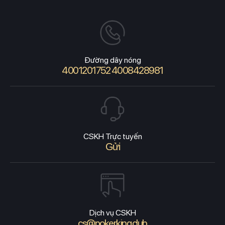
Đường dây nóng
4001201752 4008428981
CSKH Trực tuyến
Gửi
Dịch vụ CSKH
cs@pokerking.club