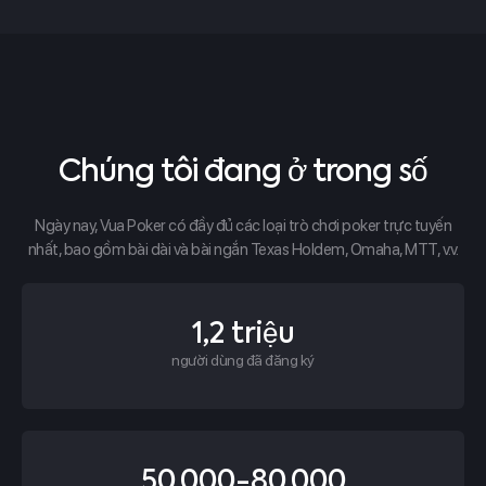
Chúng tôi đang ở trong số
Ngày nay, Vua Poker có đầy đủ các loại trò chơi poker trực tuyến
nhất, bao gồm bài dài và bài ngắn Texas Holdem, Omaha, MTT, v.v.
1,2 triệu
người dùng đã đăng ký
50,000-80,000