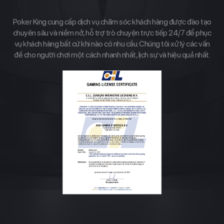
Poker King cung cấp dịch vụ chăm sóc khách hàng được đào tạo
chuyên sâu và niềm nở, hỗ trợ trò chuyện trực tiếp 24/7 để phục
vụ khách hàng bất cứ khi nào có nhu cầu. Chúng tôi xử lý các vấn
đề cho người chơi một cách nhanh nhất, lịch sự và hiệu quả nhất.