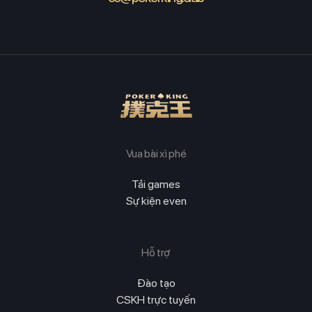
Vua bài xì phé
Tải games
Sự kiện even
Hỗ trợ
Đào tạo
CSKH trực tuyến