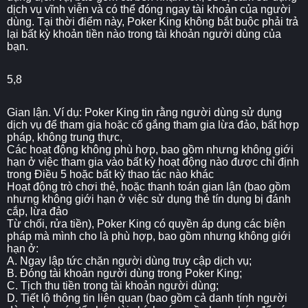
dịch vụ vĩnh viễn và có thể đóng ngay tài khoản của người
dùng. Tại thời điểm này, Poker King không bắt buộc phải trả
lại bất kỳ khoản tiền nào trong tài khoản người dùng của
bạn.
5,8
Gian lận. Ví dụ: Poker King tin rằng người dùng sử dụng
dịch vụ để tham gia hoặc cố gắng tham gia lừa đảo, bất hợp
pháp, không trung thực,
Các hoạt động không phù hợp, bao gồm nhưng không giới
hạn ở việc tham gia vào bất kỳ hoạt động nào được chỉ định
trong Điều 5 hoặc bất kỳ thao tác nào khác
Hoạt động trò chơi thẻ, hoặc thanh toán gian lận (bao gồm
nhưng không giới hạn ở việc sử dụng thẻ tín dụng bị đánh
cắp, lừa đảo
Từ chối, rửa tiền), Poker King có quyền áp dụng các biện
pháp mà mình cho là phù hợp, bao gồm nhưng không giới
hạn ở:
A. Ngay lập tức chặn người dùng truy cập dịch vụ;
B. Đóng tài khoản người dùng trong Poker King;
C. Tịch thu tiền trong tài khoản người dùng;
D. Tiết lộ thông tin liên quan (bao gồm cả danh tính người