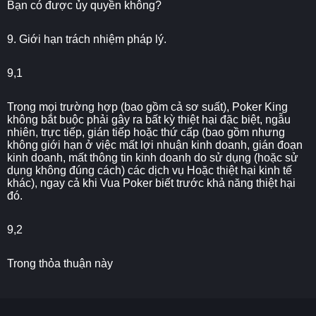
Bạn có được ủy quyền không?
9. Giới hạn trách nhiệm pháp lý.
9,1
Trong mọi trường hợp (bao gồm cả sơ suất), Poker King
không bắt buộc phải gây ra bất kỳ thiệt hại đặc biệt, ngẫu
nhiên, trực tiếp, gián tiếp hoặc thứ cấp (bao gồm nhưng
không giới hạn ở việc mất lợi nhuận kinh doanh, gián đoạn
kinh doanh, mất thông tin kinh doanh do sử dụng (hoặc sử
dụng không đúng cách) các dịch vụ Hoặc thiệt hại kinh tế
khác), ngay cả khi Vua Poker biết trước khả năng thiệt hại
đó.
9,2
Trong thỏa thuận này