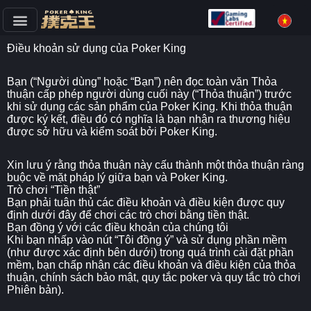
Skip
Điều khoản sử dụng của Poker King
to
content
Bạn (“Người dùng” hoặc “Bạn”) nên đọc toàn văn Thỏa
thuận cấp phép người dùng cuối này (“Thỏa thuận”) trước
khi sử dụng các sản phẩm của Poker King. Khi thỏa thuận
được ký kết, điều đó có nghĩa là bạn nhận ra thương hiệu
được sở hữu và kiểm soát bởi Poker King.
Xin lưu ý rằng thỏa thuận này cấu thành một thỏa thuận ràng
buộc về mặt pháp lý giữa bạn và Poker King.
Trò chơi “Tiền thật”
Bạn phải tuân thủ các điều khoản và điều kiện được quy
định dưới đây để chơi các trò chơi bằng tiền thật.
Bạn đồng ý với các điều khoản của chúng tôi
Khi bạn nhấp vào nút “Tôi đồng ý” và sử dụng phần mềm
(như được xác định bên dưới) trong quá trình cài đặt phần
mềm, bạn chấp nhận các điều khoản và điều kiện của thỏa
thuận, chính sách bảo mật, quy tắc poker và quy tắc trò chơi
Phiên bản).