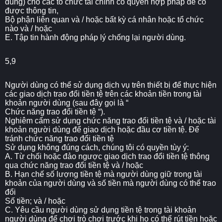
dùng) cho các tổ chức tài chính có quyền hợp pháp để có
được thông tin,
Bộ phận liên quan và / hoặc bất kỳ cá nhân hoặc tổ chức
nào và / hoặc
E. Tập tin hành động pháp lý chống lại người dùng.
5,9
Người dùng có thể sử dụng dịch vụ trên thiết bị để thực hiện
các giao dịch trao đổi tiền tệ trên các khoản tiền trong tài
khoản người dùng (sau đây gọi là “
Chức năng trao đổi tiền tệ “).
Nghiêm cấm sử dụng chức năng trao đổi tiền tệ và / hoặc tài
khoản người dùng để giao dịch hoặc đầu cơ tiền tệ. Để
tránh chức năng trao đổi tiền tệ
Sử dụng không đúng cách, chúng tôi có quyền tùy ý:
A. Từ chối hoặc đảo ngược giao dịch trao đổi tiền tệ thông
qua chức năng trao đổi tiền tệ và / hoặc
B. Hạn chế số lượng tiền tệ mà người dùng giữ trong tài
khoản của người dùng và số tiền mà người dùng có thể trao
đổi
Số tiền; và / hoặc
C. Yêu cầu người dùng sử dụng tiền tệ trong tài khoản
người dùng để chơi trò chơi trước khi họ có thể rút tiền hoặc