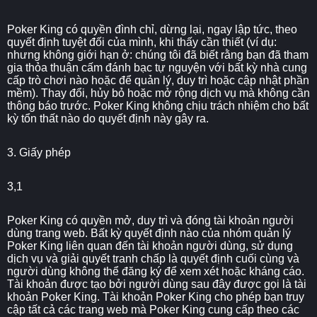
Poker King có quyền đình chỉ, dừng lại, ngay lập tức, theo
quyết định tuyệt đối của mình, khi thấy cần thiết (ví dụ:
nhưng không giới hạn ở: chúng tôi đã biết rằng bạn đã tham
gia thỏa thuận cấm đánh bạc tự nguyện với bất kỳ nhà cung
cấp trò chơi nào hoặc để quản lý, duy trì hoặc cập nhật phần
mềm). Thay đổi, hủy bỏ hoặc mở rộng dịch vụ mà không cần
thông báo trước. Poker King không chịu trách nhiệm cho bất
kỳ tổn thất nào do quyết định này gây ra.
3. Giấy phép
3,1
Poker King có quyền mở, duy trì và đóng tài khoản người
dùng trang web. Bất kỳ quyết định nào của nhóm quản lý
Poker King liên quan đến tài khoản người dùng, sử dụng
dịch vụ và giải quyết tranh chấp là quyết định cuối cùng và
người dùng không thể đăng ký để xem xét hoặc kháng cáo.
Tài khoản được tạo bởi người dùng sau đây được gọi là tài
khoản Poker King. Tài khoản Poker King cho phép bạn truy
cập tất cả các trang web mà Poker King cung cấp theo các