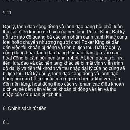
5.11
Đại lý, lãnh đạo cộng đồng và lãnh đạo bang hội phải tuân
thủ các điều khoản dịch vụ của nền tảng Poker King. Bất kỳ
nỗ lực nào để quảng bá các sản phẩm cạnh tranh khác cùng
loại hoặc chuyển nhượng người chơi Poker King sẽ dẫn
đến việc tài khoản bị đóng và tiền bị tịch thu. Bất kỳ đại lý,
cộng đồng hoặc lãnh đạo bang hội nào tham gia vào các
hoạt động bị cấm bởi nền tảng, robot, AI, tiền quá mức, rửa
tiền, lừa đảo và các nền tảng khác sẽ bị mất vĩnh viễn trình
độ đại lý và tiền tài khoản và thu nhập đại lý của họ cũng sẽ
bị tịch thu. Bất kỳ đại lý, lãnh đạo cộng đồng và lãnh đạo
bang hội nào hỗ trợ hoặc mời người chơi từ khu vực cấm
đến nền tảng, hoạt động theo cách vi phạm các điều khoản
dịch vụ sẽ dẫn đến việc tài khoản bị đóng và tiền và thu
nhập của cơ quan bị tịch thu.
6. Chính sách rút tiền
6.1