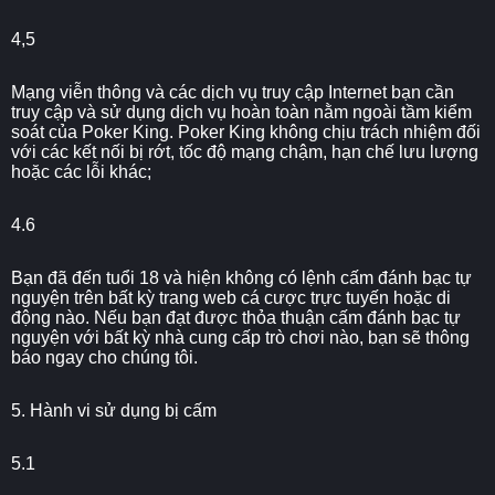
4,5
Mạng viễn thông và các dịch vụ truy cập Internet bạn cần
truy cập và sử dụng dịch vụ hoàn toàn nằm ngoài tầm kiểm
soát của Poker King. Poker King không chịu trách nhiệm đối
với các kết nối bị rớt, tốc độ mạng chậm, hạn chế lưu lượng
hoặc các lỗi khác;
4.6
Bạn đã đến tuổi 18 và hiện không có lệnh cấm đánh bạc tự
nguyện trên bất kỳ trang web cá cược trực tuyến hoặc di
động nào. Nếu bạn đạt được thỏa thuận cấm đánh bạc tự
nguyện với bất kỳ nhà cung cấp trò chơi nào, bạn sẽ thông
báo ngay cho chúng tôi.
5. Hành vi sử dụng bị cấm
5.1