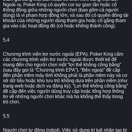
Ngoài ra, Poker King có quyền coi sự gian lận hoặc cố
thông đồng giữa những người chơi (bao gồm cả người
dùng) là vi phạm hợp đồng lớn, và sau đó có quyền đóng tài
khoản của những người dùng tham gia hoặc cố gắng tham
gia vào các hoạt động đó (có hoặc không thành công).
5,4
Chương trình viện trợ nước ngoài (EPA). Poker King cấm
các chương trình viện trợ nước ngoài được thiết kế để
mang đến cho người chơi một “lợi thế không công bằng”
(sau đây gọi là “Chương trình EPA”). “Bên ngoài” đề cập
đến phần mềm máy tính không phải là phần mềm này và cơ
sở dữ liệu hoặc kho lưu trữ không dựa trên phần mềm (như
trang web hoặc dịch vụ đăng ký). “Lợi thế không công bằng”
đề cập đến việc người dùng truy cập hoặc tổng hợp thông
tin về những người chơi khác mà họ không thể thấy trong
trò chơi.
5,5
Người chơi tự động (robot). Việc sử dụng trí tuệ nhân tạo bị