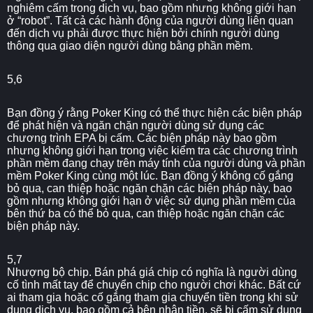
nghiêm cấm trong dịch vụ, bao gồm nhưng không giới hạn
ở “robot”. Tất cả các hành động của người dùng liên quan
đến dịch vụ phải được thực hiện bởi chính người dùng
thông qua giao diện người dùng bằng phần mềm.
5,6
Bạn đồng ý rằng Poker King có thể thực hiện các biện pháp
để phát hiện và ngăn chặn người dùng sử dụng các
chương trình EPA bị cấm. Các biện pháp này bao gồm
nhưng không giới hạn trong việc kiểm tra các chương trình
phần mềm đang chạy trên máy tính của người dùng và phần
mềm Poker King cùng một lúc. Bạn đồng ý không cố gắng
bỏ qua, can thiệp hoặc ngăn chặn các biện pháp này, bao
gồm nhưng không giới hạn ở việc sử dụng phần mềm của
bên thứ ba có thể bỏ qua, can thiệp hoặc ngăn chặn các
biện pháp này.
5,7
Nhượng bộ chip. Bán phá giá chip có nghĩa là người dùng
cố tình mất tay để chuyển chip cho người chơi khác. Bất cứ
ai tham gia hoặc cố gắng tham gia chuyển tiền trong khi sử
dụng dịch vụ, bao gồm cả bên nhận tiền, sẽ bị cấm sử dụng